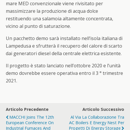
mare MED convenzionale viene rivisitato per
massimizzare la produzione di acqua dolce
restituendo una salamoia altamente concentrata,
vicino al punto di saturazione.
Un pacchetto demo sarà installato nell’isola italiana di
Lampedusa e sfrutterà il recupero del calore di scarto
dai generatori diesel della centrale elettrica esistente.
Il progetto è stato lanciato nell’ottobre 2020 e l’unità
demo dovrebbe essere operativa entro il 3 ° trimestre
2021.
Articolo Precedente
Articolo Successivo
MACCHI Joins The 12th
Al Via La Collaborazione Tra
European Conference On
AC Boilers E Energy Nest Per
Industrial Furnaces And
Progetti Di Energy Storage