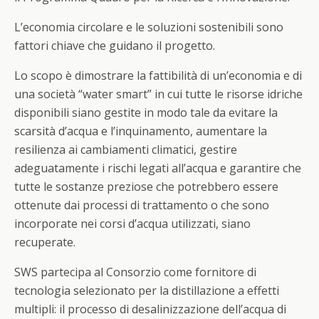
L’economia circolare e le soluzioni sostenibili sono
fattori chiave che guidano il progetto.
Lo scopo è dimostrare la fattibilità di un’economia e di
una società “water smart” in cui tutte le risorse idriche
disponibili siano gestite in modo tale da evitare la
scarsità d’acqua e l’inquinamento, aumentare la
resilienza ai cambiamenti climatici, gestire
adeguatamente i rischi legati all’acqua e garantire che
tutte le sostanze preziose che potrebbero essere
ottenute dai processi di trattamento o che sono
incorporate nei corsi d’acqua utilizzati, siano
recuperate.
SWS partecipa al Consorzio come fornitore di
tecnologia selezionato per la distillazione a effetti
multipli: il processo di desalinizzazione dell’acqua di