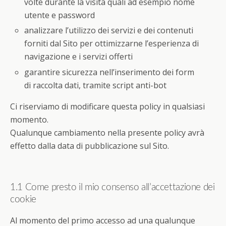
volte durante la visita quali ad esempio nome
utente e password
analizzare l’utilizzo dei servizi e dei contenuti
forniti dal Sito per ottimizzarne l’esperienza di
navigazione e i servizi offerti
garantire sicurezza nell’inserimento dei form
di raccolta dati, tramite script anti-bot
Ci riserviamo di modificare questa policy in qualsiasi
momento.
Qualunque cambiamento nella presente policy avrà
effetto dalla data di pubblicazione sul Sito.
1.1 Come presto il mio consenso all’accettazione dei
cookie
Al momento del primo accesso ad una qualunque