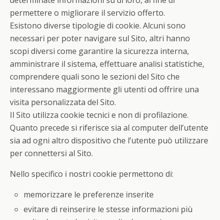
determinate informazioni su di loro, al fine di
permettere o migliorare il servizio offerto.
Esistono diverse tipologie di cookie. Alcuni sono
necessari per poter navigare sul Sito, altri hanno
scopi diversi come garantire la sicurezza interna,
amministrare il sistema, effettuare analisi statistiche,
comprendere quali sono le sezioni del Sito che
interessano maggiormente gli utenti od offrire una
visita personalizzata del Sito.
Il Sito utilizza cookie tecnici e non di profilazione.
Quanto precede si riferisce sia al computer dell’utente
sia ad ogni altro dispositivo che l’utente può utilizzare
per connettersi al Sito.
Nello specifico i nostri cookie permettono di:
memorizzare le preferenze inserite
evitare di reinserire le stesse informazioni più