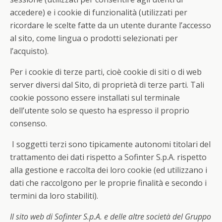
accedere) e i cookie di funzionalità (utilizzati per
ricordare le scelte fatte da un utente durante l’accesso
al sito, come lingua o prodotti selezionati per
l’acquisto).
Per i cookie di terze parti, cioè cookie di siti o di web
server diversi dal Sito, di proprietà di terze parti. Tali
cookie possono essere installati sul terminale
dell’utente solo se questo ha espresso il proprio
consenso.
I soggetti terzi sono tipicamente autonomi titolari del
trattamento dei dati rispetto a Sofinter S.p.A. rispetto
alla gestione e raccolta dei loro cookie (ed utilizzano i
dati che raccolgono per le proprie finalità e secondo i
termini da loro stabiliti).
Il sito web di Sofinter S.p.A. e delle altre società del Gruppo