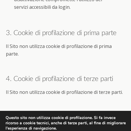
servizi accessibili da login.
3. Cookie di profilazione di prima parte
Il Sito non utilizza cookie di profilazione di prima
parte.
4. Cookie di profilazione di terze parti
Il Sito non utilizza cookie di profilazione di terze parti.
Questo sito non utilizza cookie di profilazione. Si fa invece
ricorso a cookie tecnici, anche di terze parti, al fine di migliorare
l'esperienza di navigazione.