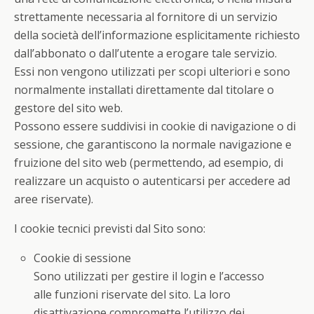
strettamente necessaria al fornitore di un servizio
della società dell’informazione esplicitamente richiesto
dall’abbonato o dall’utente a erogare tale servizio.
Essi non vengono utilizzati per scopi ulteriori e sono
normalmente installati direttamente dal titolare o
gestore del sito web.
Possono essere suddivisi in cookie di navigazione o di
sessione, che garantiscono la normale navigazione e
fruizione del sito web (permettendo, ad esempio, di
realizzare un acquisto o autenticarsi per accedere ad
aree riservate).
I cookie tecnici previsti dal Sito sono:
Cookie di sessione
Sono utilizzati per gestire il login e l’accesso
alle funzioni riservate del sito. La loro
disattivazione compromette l’utilizzo dei