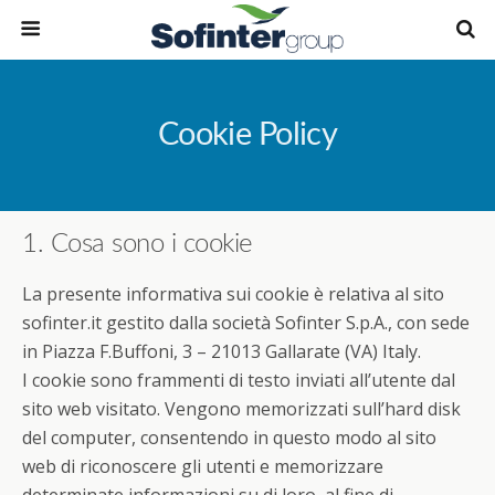
Cookie Policy
1. Cosa sono i cookie
La presente informativa sui cookie è relativa al sito
sofinter.it gestito dalla società Sofinter S.p.A., con sede
in Piazza F.Buffoni, 3 – 21013 Gallarate (VA) Italy.
I cookie sono frammenti di testo inviati all’utente dal
sito web visitato. Vengono memorizzati sull’hard disk
del computer, consentendo in questo modo al sito
web di riconoscere gli utenti e memorizzare