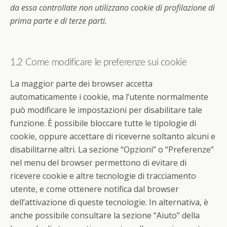
da essa controllate non utilizzano cookie di profilazione di
prima parte e di terze parti.
1.2 Come modificare le preferenze sui cookie
La maggior parte dei browser accetta
automaticamente i cookie, ma l’utente normalmente
può modificare le impostazioni per disabilitare tale
funzione. È possibile bloccare tutte le tipologie di
cookie, oppure accettare di riceverne soltanto alcuni e
disabilitarne altri. La sezione “Opzioni” o “Preferenze”
nel menu del browser permettono di evitare di
ricevere cookie e altre tecnologie di tracciamento
utente, e come ottenere notifica dal browser
dell’attivazione di queste tecnologie. In alternativa, è
anche possibile consultare la sezione “Aiuto” della