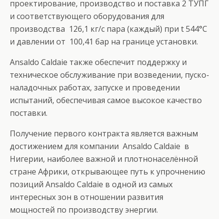
проектирование, производство и поставка 2 ТУПГ
и соответствующего оборудования для
производства 126,1 кг/с пара (каждый) при t 544°C
и давлении от 100,41 бар на границе установки.
Ansaldo Caldaie также обеспечит поддержку и
техническое обслуживание при возведении, пуско-
наладочных работах, запуске и проведении
испытаний, обеспечивая самое высокое качество
поставки.
Получение первого контракта является важным
достижением для компании Ansaldo Caldaie в
Нигерии, наиболее важной и плотнонаселённой
стране Африки, открывающее путь к упрочнению
позиций Ansaldo Caldaie в одной из самых
интересных зон в отношении развития
мощностей по производству энергии.