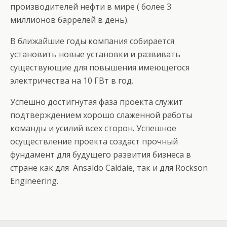
производителей нефти в мире ( более 3
миллионов баррелей в день).
В ближайшие годы компания собирается
установить новые установки и развивать
существующие для повышения имеющегося
электричества на 10 ГВт в год.
Успешно достигнутая фаза проекта служит
подтверждением хорошо слаженной работы
команды и усилий всех сторон. Успешное
осуществление проекта создаст прочный
фундамент для будущего развития бизнеса в
стране как для Ansaldo Caldaie, так и для Rockson
Engineering.