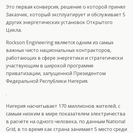
Это первая конверсия, решение о которой принял
Заказчик, который эксплуатирует и обслуживает 5
других энергетических установок Открытого
Цикла.
Rockson Engineering является одним из самых
важных чисто национальных контракторов,
работающих в сфере энергетики и стратегически
участвующим в широкой программе
приватизации, запущенной Президентом
Федеральной Республики Нигерия.
.
Нигерия насчитывает 170 миллионов жителей, с
самым низким в мире показателем электричества
в расчёте на одного человека, по данным National
Grid, в то время как страна занимает 5 место среди