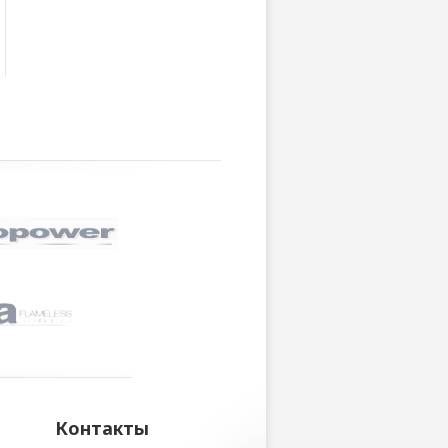
Контакты