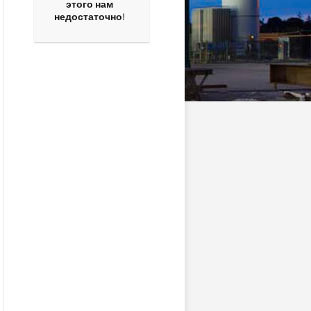
этого нам
недостаточно!