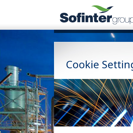
Cookie Settin