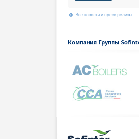
третьего […]
Все новости и пресс-релизы
Компания Группы Sofint